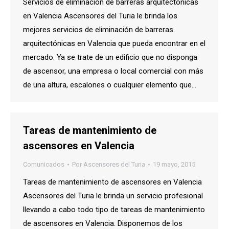
Servicios de eliminación de barreras arquitectónicas
en Valencia Ascensores del Turia le brinda los
mejores servicios de eliminación de barreras
arquitectónicas en Valencia que pueda encontrar en el
mercado. Ya se trate de un edificio que no disponga
de ascensor, una empresa o local comercial con más
de una altura, escalones o cualquier elemento que…
Tareas de mantenimiento de
ascensores en Valencia
Comunicados
Por
Ascensores del Turia
19 mayo, 2015
Tareas de mantenimiento de ascensores en Valencia
Ascensores del Turia le brinda un servicio profesional
llevando a cabo todo tipo de tareas de mantenimiento
de ascensores en Valencia. Disponemos de los