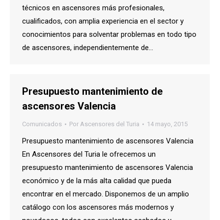
técnicos en ascensores más profesionales,
cualificados, con amplia experiencia en el sector y
conocimientos para solventar problemas en todo tipo
de ascensores, independientemente de…
Presupuesto mantenimiento de
ascensores Valencia
Comunicados
Por
Ascensores del Turia
14 mayo, 2015
Presupuesto mantenimiento de ascensores Valencia
En Ascensores del Turia le ofrecemos un
presupuesto mantenimiento de ascensores Valencia
económico y de la más alta calidad que pueda
encontrar en el mercado. Disponemos de un amplio
catálogo con los ascensores más modernos y