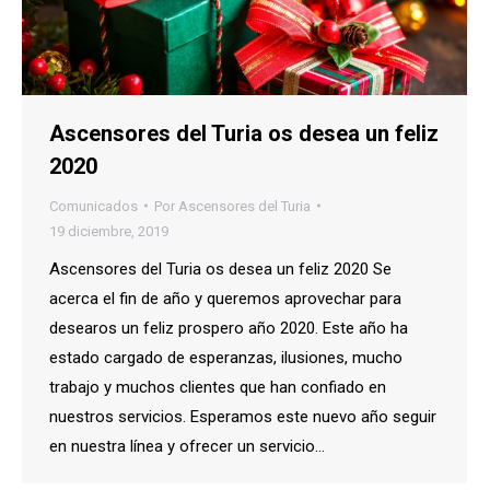
Ascensores del Turia os desea un feliz
2020
Comunicados
Por
Ascensores del Turia
19 diciembre, 2019
Ascensores del Turia os desea un feliz 2020 Se
acerca el fin de año y queremos aprovechar para
desearos un feliz prospero año 2020. Este año ha
estado cargado de esperanzas, ilusiones, mucho
trabajo y muchos clientes que han confiado en
nuestros servicios. Esperamos este nuevo año seguir
en nuestra línea y ofrecer un servicio…