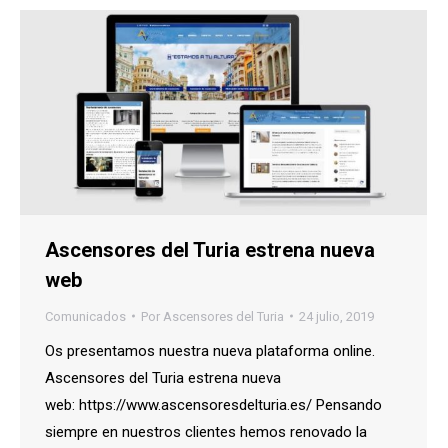
Ascensores del Turia estrena nueva
web
Comunicados
Por
Ascensores del Turia
24 julio, 2019
Os presentamos nuestra nueva plataforma online.
Ascensores del Turia estrena nueva
web: https://www.ascensoresdelturia.es/ Pensando
siempre en nuestros clientes hemos renovado la