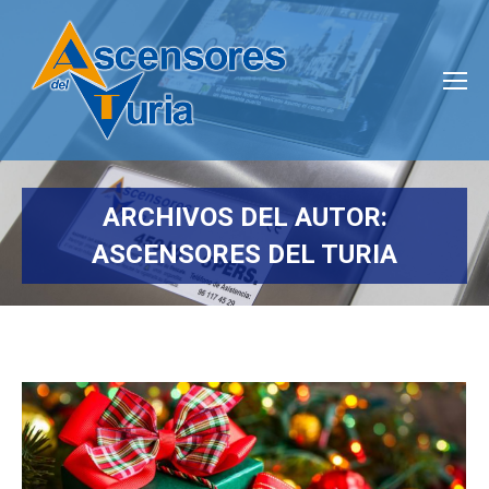
ARCHIVOS DEL AUTOR:
ASCENSORES DEL TURIA
Estás aquí: