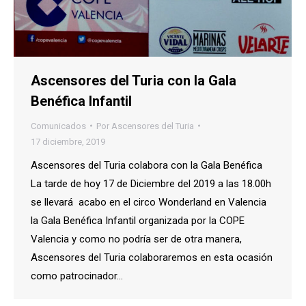
Ascensores del Turia con la Gala
Benéfica Infantil
Comunicados
Por
Ascensores del Turia
17 diciembre, 2019
Ascensores del Turia colabora con la Gala Benéfica
La tarde de hoy 17 de Diciembre del 2019 a las 18.00h
se llevará acabo en el circo Wonderland en Valencia
la Gala Benéfica Infantil organizada por la COPE
Valencia y como no podría ser de otra manera,
Ascensores del Turia colaboraremos en esta ocasión
como patrocinador…