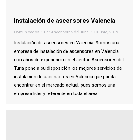
Instalación de ascensores Valencia
Comunicados
Por
Ascensores del Turia
18 junio, 2019
Instalación de ascensores en Valencia. Somos una
empresa de instalación de ascensores en Valencia
con años de experiencia en el sector. Ascensores del
Turia pone a su disposición los mejores servicios de
instalación de ascensores en Valencia que pueda
encontrar en el mercado actual, pues somos una
empresa líder y referente en toda el área…