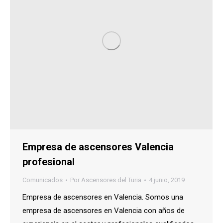
Empresa de ascensores Valencia
profesional
Comunicados
Por
Ascensores del Turia
4 junio, 2019
Empresa de ascensores en Valencia. Somos una
empresa de ascensores en Valencia con años de