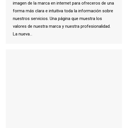
imagen de la marca en internet para ofreceros de una
forma más clara e intuitiva toda la información sobre
nuestros servicios. Una página que muestra los
valores de nuestra marca y nuestra profesionalidad.
La nueva…