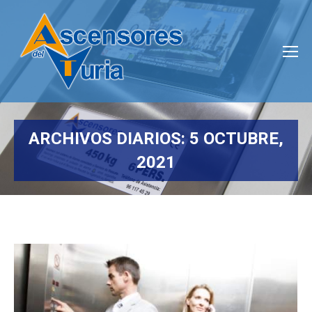
ARCHIVOS DIARIOS:
5 OCTUBRE,
2021
Estás aquí: