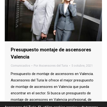
Presupuesto montaje de ascensores
Valencia
Comunicados
Por
Ascensores del Turia
5 octubre, 2021
Presupuesto de montaje de ascensores en Valencia.
Ascensores del Turia le ofrece el mejor presupuesto
de montaje de ascensores en Valencia que pueda
encontrar en el sector. Si busca un presupuesto de
montaje de ascensores en Valencia profesional, de
calidad y a buen precio, contacte con Ascensores del