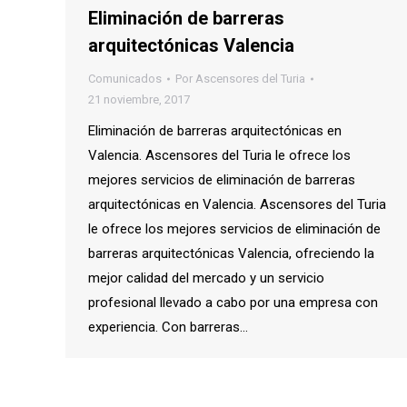
Eliminación de barreras
arquitectónicas Valencia
Comunicados
Por
Ascensores del Turia
21 noviembre, 2017
Eliminación de barreras arquitectónicas en
Valencia. Ascensores del Turia le ofrece los
mejores servicios de eliminación de barreras
arquitectónicas en Valencia. Ascensores del Turia
le ofrece los mejores servicios de eliminación de
barreras arquitectónicas Valencia, ofreciendo la
mejor calidad del mercado y un servicio
profesional llevado a cabo por una empresa con
experiencia. Con barreras…