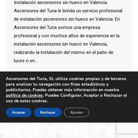
Instalación ascensores sin hueco en Valencia.
Ascensores del Turia le brinda un servicio profesional
de instalación ascensores sin hueco en Valencia. En
Ascensores del Turia somos una empresa
profesional y con muchos años de experiencia en la
instalación ascensores sin hueco en Valencia,
realizando la instalación del mismo en el patio de
luces o en…
Ascensores del Turia, SL utiliza cookies propias y de terceros
para analizar tu navegación con fines estadísticos y
publicitarios. Puedes obtener más información en nuestra
política de cookies
. Puedes Configurar, Aceptar o Rechazar el
Creado por Tandem Marketing Digital
uso de estas cookies.
Información legal
Aceptar
Rechazar
Ajustes