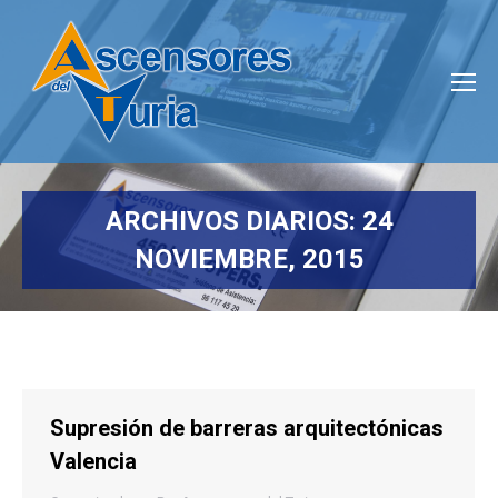
ARCHIVOS DIARIOS:
24
NOVIEMBRE, 2015
Estás aquí:
Supresión de barreras arquitectónicas
Valencia