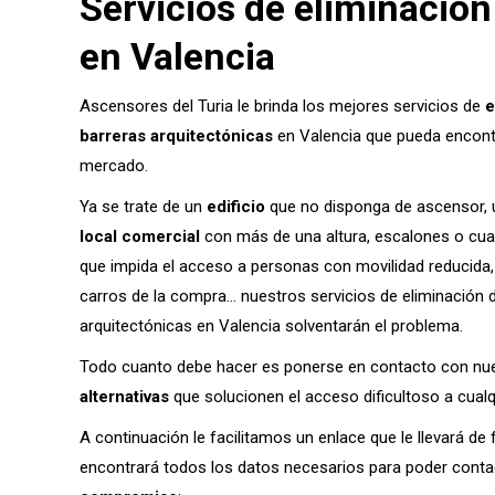
Servicios de eliminación
en Valencia
Ascensores del Turia le brinda los mejores servicios de
e
barreras arquitectónicas
en Valencia que pueda encontr
mercado.
Ya se trate de un
edificio
que no disponga de ascensor,
local comercial
con más de una altura, escalones o cua
que impida el acceso a personas con movilidad reducida, 
carros de la compra… nuestros servicios de eliminación 
arquitectónicas en Valencia solventarán el problema.
Todo cuanto debe hacer es ponerse en contacto con n
alternativas
que solucionen el acceso dificultoso a cualq
A continuación le facilitamos un enlace que le llevará d
encontrará todos los datos necesarios para poder conta