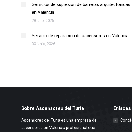
Servicios de supresión de barreras arquitectónicas
en Valencia
28 julio, 2026
Servicio de reparación de ascensores en Valencia
30 junio, 2026
Sobre Ascensores del Turia
Enlaces
Ascensores del Turia es una empresa de
Contá
ascensores en Valencia profesional que