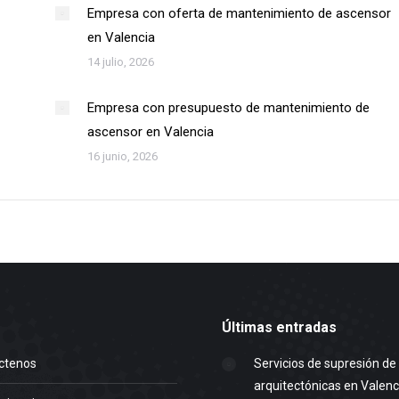
Empresa con oferta de mantenimiento de ascensor
en Valencia
14 julio, 2026
Empresa con presupuesto de mantenimiento de
ascensor en Valencia
16 junio, 2026
Últimas entradas
ctenos
Servicios de supresión de
arquitectónicas en Valenc