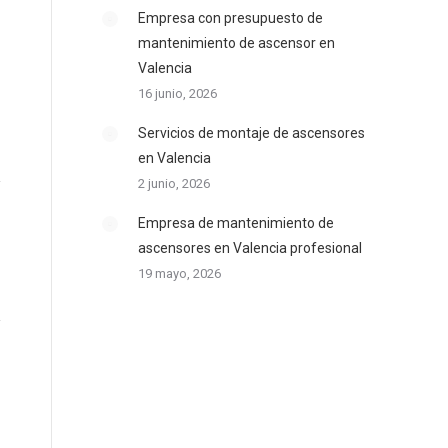
Empresa con presupuesto de
mantenimiento de ascensor en
Valencia
16 junio, 2026
Servicios de montaje de ascensores
en Valencia
2 junio, 2026
Empresa de mantenimiento de
ascensores en Valencia profesional
19 mayo, 2026