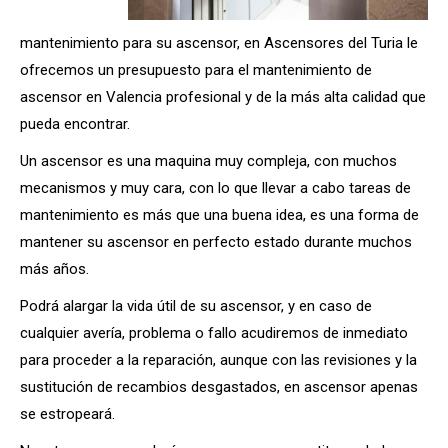
mantenimiento para su ascensor, en Ascensores del Turia le
ofrecemos un presupuesto para el mantenimiento de
ascensor en Valencia profesional y de la más alta calidad que
pueda encontrar.
Un ascensor es una maquina muy compleja, con muchos
mecanismos y muy cara, con lo que llevar a cabo tareas de
mantenimiento es más que una buena idea, es una forma de
mantener su ascensor en perfecto estado durante muchos
más años.
Podrá alargar la vida útil de su ascensor, y en caso de
cualquier avería, problema o fallo acudiremos de inmediato
para proceder a la reparación, aunque con las revisiones y la
sustitución de recambios desgastados, en ascensor apenas
se estropeará.