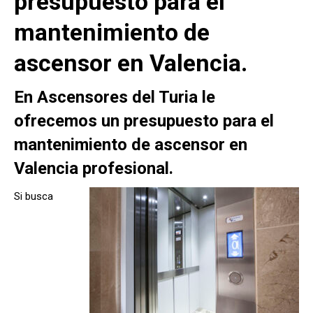
presupuesto para el
mantenimiento de
ascensor en Valencia.
En Ascensores del Turia le
ofrecemos un presupuesto para el
mantenimiento de ascensor en
Valencia profesional.
Si busca