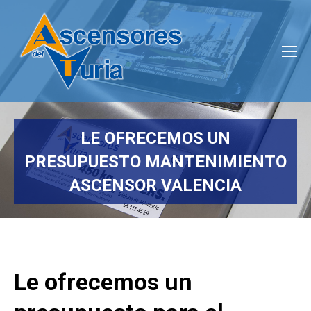
LE OFRECEMOS UN
PRESUPUESTO MANTENIMIENTO
ASCENSOR VALENCIA
Estás aquí:
Le ofrecemos un