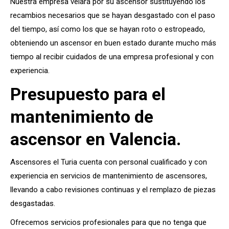
Nuestra empresa velará por su ascensor sustituyendo los
recambios necesarios que se hayan desgastado con el paso
del tiempo, así como los que se hayan roto o estropeado,
obteniendo un ascensor en buen estado durante mucho más
tiempo al recibir cuidados de una empresa profesional y con
experiencia.
Presupuesto para el
mantenimiento de
ascensor en Valencia.
Ascensores el Turia cuenta con personal cualificado y con
experiencia en servicios de mantenimiento de ascensores,
llevando a cabo revisiones continuas y el remplazo de piezas
desgastadas.
Ofrecemos servicios profesionales para que no tenga que