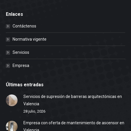
Enlaces
Contáctenos
Normativa vigente
Servicios
Empresa
Últimas entradas
Servicios de supresión de barreras arquitectónicas en
Valencia
28 julio, 2026
Empresa con oferta de mantenimiento de ascensor en
Valencia