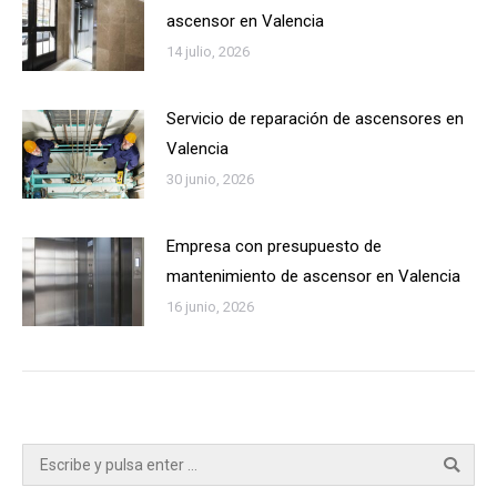
ascensor en Valencia
14 julio, 2026
Servicio de reparación de ascensores en
Valencia
30 junio, 2026
Empresa con presupuesto de
mantenimiento de ascensor en Valencia
16 junio, 2026
Buscar: