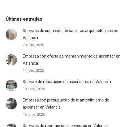
Últimas entradas
Servicios de supresión de barreras arquitectónicas en
Valencia
28 julio, 2026
Empresa con oferta de mantenimiento de ascensor en
Valencia
14 julio, 2026
Servicio de reparación de ascensores en Valencia
30 junio, 2026
Empresa con presupuesto de mantenimiento de
ascensor en Valencia
16 junio, 2026
Servicios de montaje de ascensores en Valencia