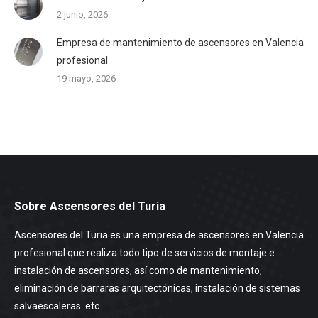
2 junio, 2026
Empresa de mantenimiento de ascensores en Valencia
profesional
19 mayo, 2026
Sobre Ascensores del Turia
Ascensores del Turia es una empresa de ascensores en Valencia
profesional que realiza todo tipo de servicios de montaje e
instalación de ascensores, así como de mantenimiento,
eliminación de barraras arquitectónicas, instalación de sistemas
salvaescaleras. etc.