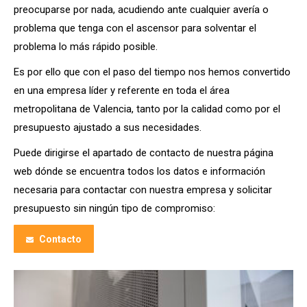
preocuparse por nada, acudiendo ante cualquier avería o
problema que tenga con el ascensor para solventar el
problema lo más rápido posible.
Es por ello que con el paso del tiempo nos hemos convertido
en una empresa líder y referente en toda el área
metropolitana de Valencia, tanto por la calidad como por el
presupuesto ajustado a sus necesidades.
Puede dirigirse el apartado de contacto de nuestra página
web dónde se encuentra todos los datos e información
necesaria para contactar con nuestra empresa y solicitar
presupuesto sin ningún tipo de compromiso:
Contacto